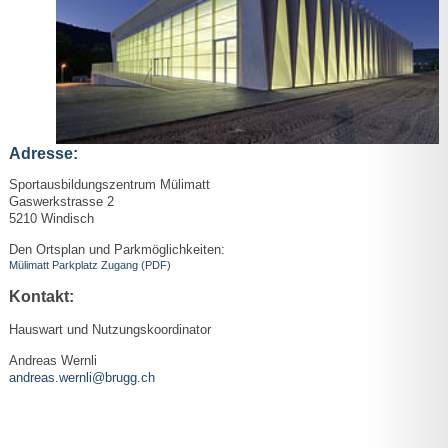
Adresse:
Sportausbildungszentrum Mülimatt
Gaswerkstrasse 2
5210 Windisch
Den Ortsplan und Parkmöglichkeiten:
Mülimatt Parkplatz Zugang (PDF)
Kontakt:
Hauswart und Nutzungskoordinator
Andreas Wernli
andreas.wernli@brugg.ch